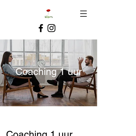
Coaching 1 uur
Coaching 1 uur